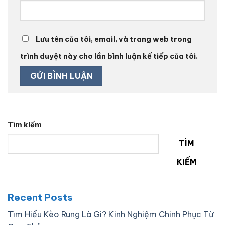
Lưu tên của tôi, email, và trang web trong
trình duyệt này cho lần bình luận kế tiếp của tôi.
Tìm kiếm
TÌM
KIẾM
Recent Posts
Tìm Hiểu Kèo Rung Là Gì? Kinh Nghiệm Chinh Phục Từ