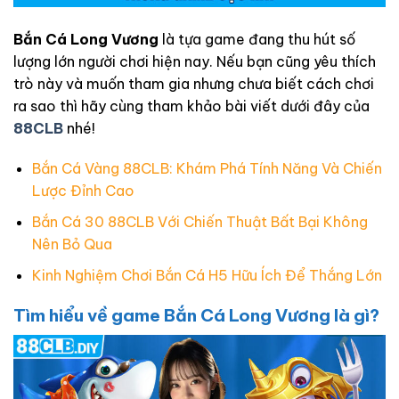
Bắn Cá Long Vương
là tựa game đang thu hút số
lượng lớn người chơi hiện nay. Nếu bạn cũng yêu thích
trò này và muốn tham gia nhưng chưa biết cách chơi
ra sao thì hãy cùng tham khảo bài viết dưới đây của
88CLB
nhé!
Bắn Cá Vàng 88CLB: Khám Phá Tính Năng Và Chiến
Lược Đỉnh Cao
Bắn Cá 30 88CLB Với Chiến Thuật Bất Bại Không
Nên Bỏ Qua
Kinh Nghiệm Chơi Bắn Cá H5 Hữu Ích Để Thắng Lớn
Tìm hiểu về game Bắn Cá Long Vương là gì?