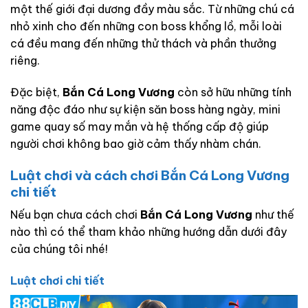
một thế giới đại dương đầy màu sắc. Từ những chú cá
nhỏ xinh cho đến những con boss khổng lồ, mỗi loài
cá đều mang đến những thử thách và phần thưởng
riêng.
Đặc biệt,
Bắn Cá Long Vương
còn sở hữu những tính
năng độc đáo như sự kiện săn boss hàng ngày, mini
game quay số may mắn và hệ thống cấp độ giúp
người chơi không bao giờ cảm thấy nhàm chán.
Luật chơi và cách chơi Bắn Cá Long Vương
chi tiết
Nếu bạn chưa cách chơi
Bắn Cá Long Vương
như thế
nào thì có thể tham khảo những hướng dẫn dưới đây
của chúng tôi nhé!
Luật chơi chi tiết