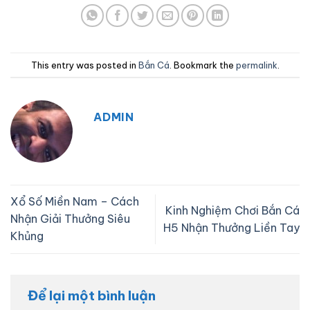
This entry was posted in
Bắn Cá
. Bookmark the
permalink
.
ADMIN
Xổ Số Miền Nam – Cách
Kinh Nghiệm Chơi Bắn Cá
Nhận Giải Thưởng Siêu
H5 Nhận Thưởng Liền Tay
Khủng
Để lại một bình luận