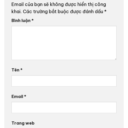
Email của bạn sẽ không được hiển thị công
khai.
Các trường bắt buộc được đánh dấu
*
Bình luận
*
Tên
*
Email
*
Trang web